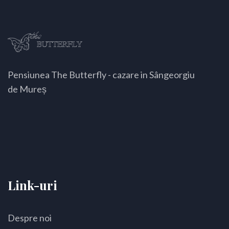
Pensiunea The Butterfly - cazare in Sângeorgiu
de Mureș
Link-uri
Despre noi