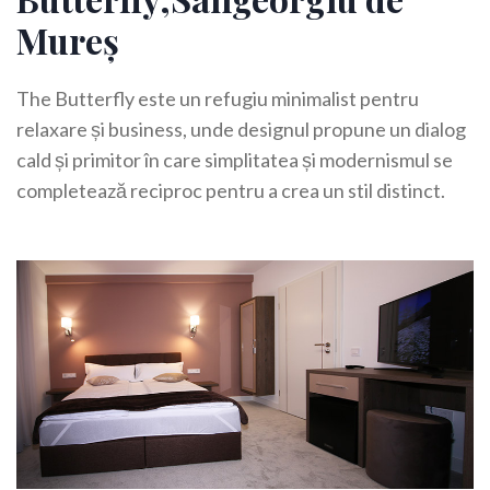
Mureș
The Butterfly este un refugiu minimalist pentru
relaxare și business, unde designul propune un dialog
cald și primitor în care simplitatea și modernismul se
completează reciproc pentru a crea un stil distinct.