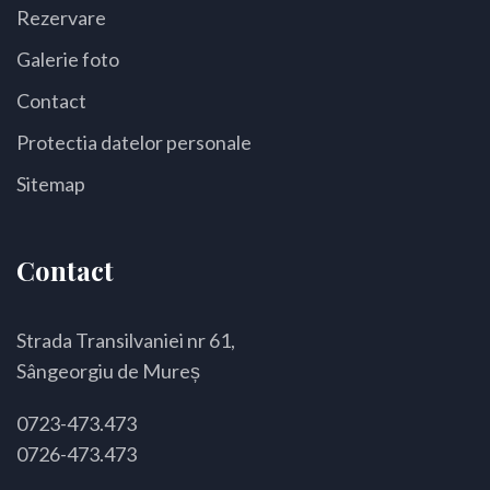
Rezervare
Galerie foto
Contact
Protectia datelor personale
Sitemap
Contact
Strada Transilvaniei nr 61,
Sângeorgiu de Mureș
0723-473.473
0726-473.473